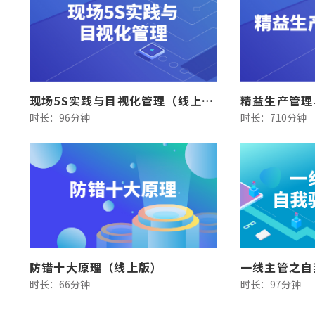
现场5S实践与目视化管理（线上版）
精益生产管理
时长：96分钟
时长：710分钟
防错十大原理（线上版）
时长：66分钟
时长：97分钟