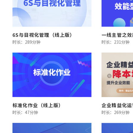
6S与目视化管理（线上版）
时长：289分钟
时长：231分钟
标准化作业（线上版）
时长：47分钟
时长：269分钟