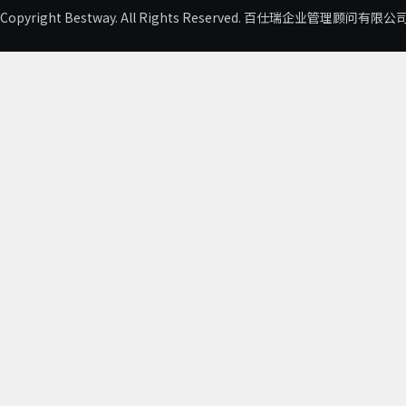
Copyright Bestway. All Rights Reserved. 百仕瑞企业管理顾问有