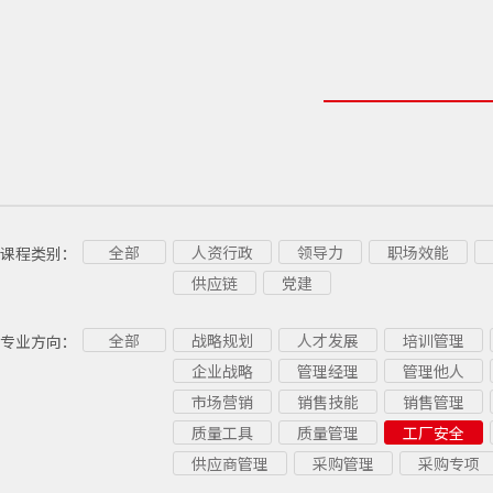
全部
人资行政
领导力
职场效能
课程类别：
供应链
党建
全部
战略规划
人才发展
培训管理
专业方向：
企业战略
管理经理
管理他人
市场营销
销售技能
销售管理
质量工具
质量管理
工厂安全
供应商管理
采购管理
采购专项