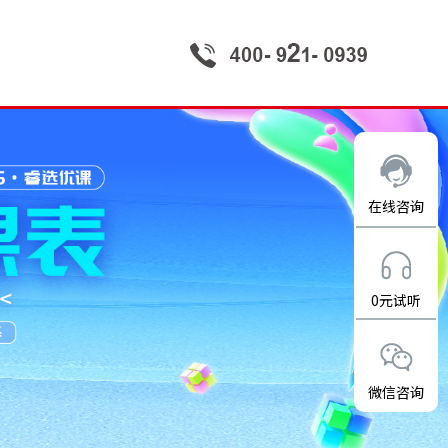
在线咨询
0元试听
微信咨询