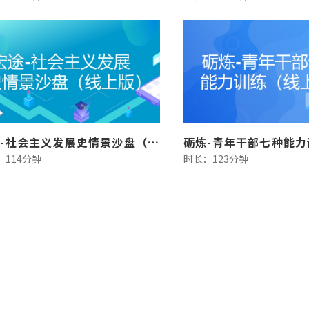
宏途-社会主义发展史情景沙盘（线上版）
：114分钟
时长：123分钟