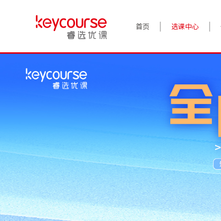
首页
选课中心