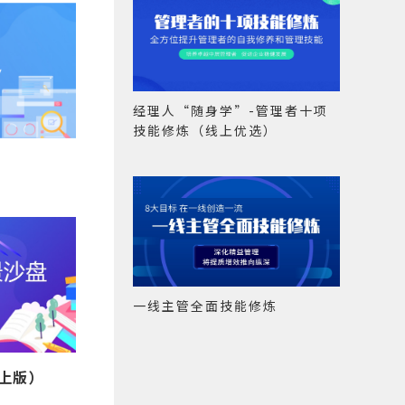
经理人“随身学”-管理者十项
技能修炼（线上优选）
一线主管全面技能修炼
上版）