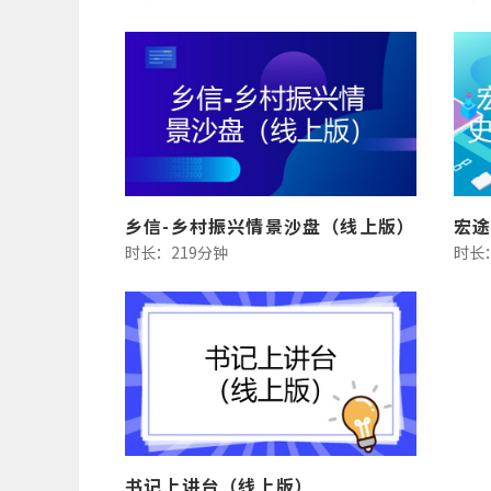
乡信-乡村振兴情景沙盘（线上版）
时长：219分钟
时长
书记上讲台（线上版）