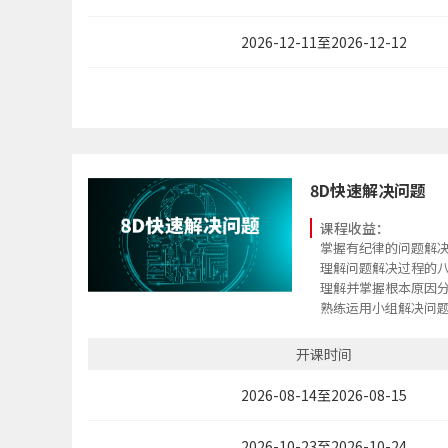
2026-12-11至2026-12-12
8D快速解决问题
课程收益：
掌握有纪律的问题解
理解问题解决过程的八
理解并掌握根本原因
熟练运用小组解决问
学会7种数据分析工具
满足各大主机厂对供
开课时间
2026-08-14至2026-08-15
2026-10-23至2026-10-24