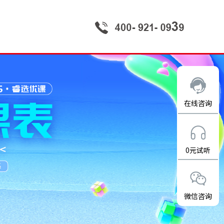
在线咨询
0元试听
微信咨询