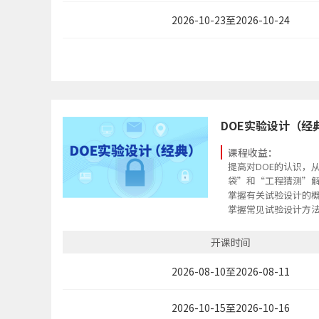
2026-10-23至2026-10-24
DOE实验设计（经
课程收益：
提高对DOE的认识，
袋”和“工程猜测”
掌握有关试验设计的
掌握常见试验设计方
掌握DOE工具的应用
各种方法。
开课时间
系统性地应用DOE工
2026-08-10至2026-08-11
2026-10-15至2026-10-16