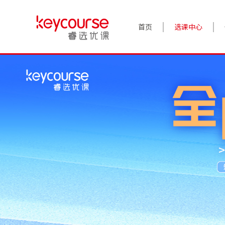
首页
选课中心