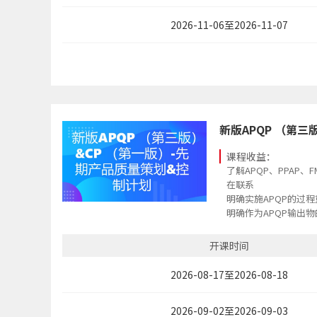
2026-11-06至2026-11-07
新版APQP （第
课程收益：
了解APQP、PPAP、
在联系
明确实施APQP的过
明确作为APQP输出物
开课时间
2026-08-17至2026-08-18
2026-09-02至2026-09-03