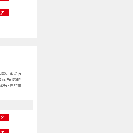
报名
问题和消除质
有解决问题的
解决问题的有
报名
报名