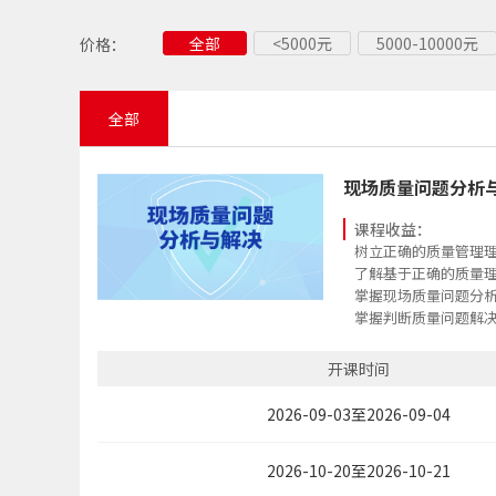
全部
<5000元
5000-10000元
价格：
全部
现场质量问题分析
课程收益：
树立正确的质量管理
了解基于正确的质量
掌握现场质量问题分
掌握判断质量问题解
掌握质量问题解决过
掌握正确判断问题分
开课时间
掌握解决问题的对策
掌握解决问题过程中
2026-09-03至2026-09-04
2026-10-20至2026-10-21