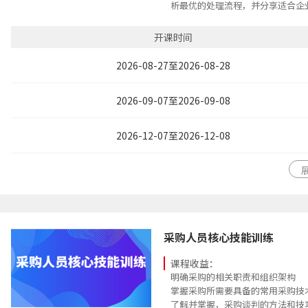
析最优的处理流程，并分享适合企
以最快的速度提升所内训的企业的
升其识别风险与处置风险的能力，
开课时间
2026-08-27至2026-08-28
2026-09-07至2026-09-08
2026-12-07至2026-12-08
采购人员核心技能训练
课程收益：
明确采购的相关职责和组织架构
掌握采购所需要具备的常用采购技
了解并掌握，采购谈判的方法和技