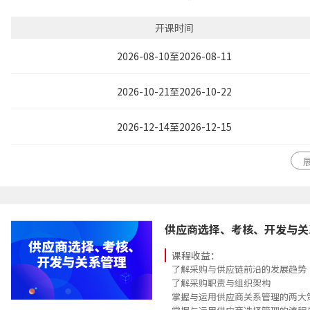
策略性管理采购成本/制定降本方案
掌握谈判策略与步骤
开课时间
应用谈判策略与节拍技巧
熟练掌握谈判筹码构建
2026-08-10至2026-08-11
2026-10-21至2026-10-22
2026-12-14至2026-12-15
供应商选择、考核、开发与关
课程收益：
了解采购与供应链前沿的发展趋势
了解采购职责与组织架构
掌握与运用供应商关系管理的两大