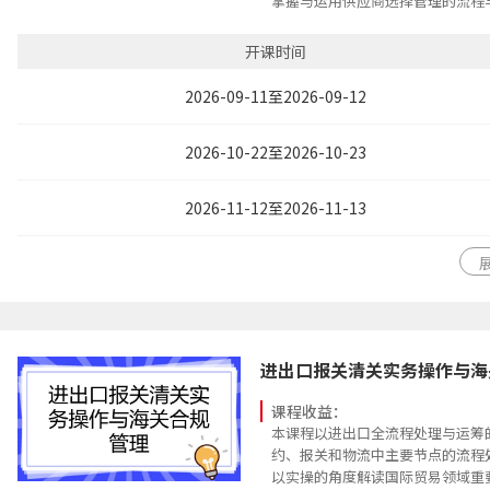
掌握与运用供应商选择管理的流程
开课时间
2026-09-11至2026-09-12
2026-10-22至2026-10-23
2026-11-12至2026-11-13
进出口报关清关实务操作与海
课程收益：
本课程以进出口全流程处理与运筹
约、报关和物流中主要节点的流程
以实操的角度解读国际贸易领域重