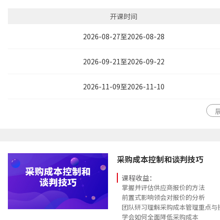
领悟通过跨部门沟通与协作，应对
开课时间
2026-08-27至2026-08-28
2026-09-21至2026-09-22
2026-11-09至2026-11-10
采购成本控制和谈判技巧
课程收益：
掌握并评估供应商报价的方法
前置式影响领会对报价的分析
团队研习理解采购成本管理重点与
学会如何全面降低采购成本