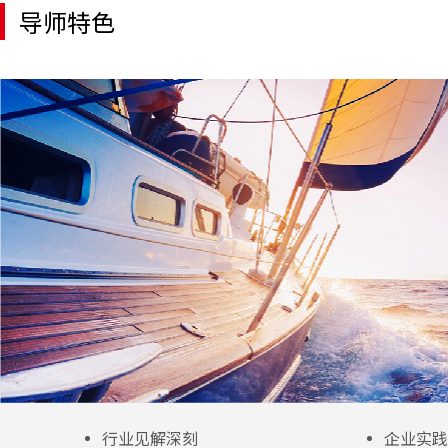
导师特色
行业见解深刻
企业实践