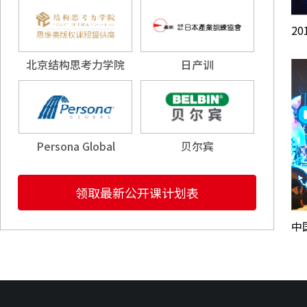
2
北京结构思考力学院
日产训
Persona Global
贝尔宾
领取最新公开课计划表
中