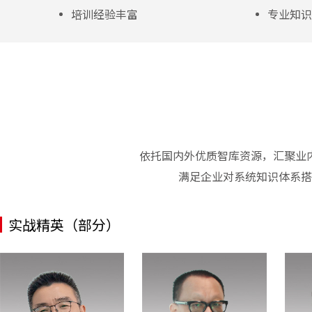
培训经验丰富
专业知识
依托国内外优质智库资源，汇聚业
满足企业对系统知识体系搭
实战精英（部分）