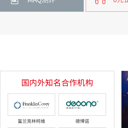
国内外知名合作机构
富兰克林柯维
德博诺