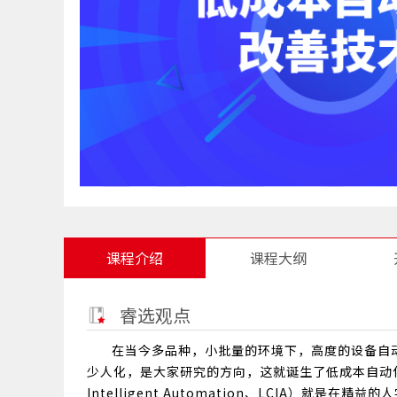
课程介绍
课程大纲
睿选观点
在当今多品种，小批量的环境下，高度的设备自
少人化，是大家研究的方向，这就诞生了低成本自动化
Intelligent Automation、LCIA）