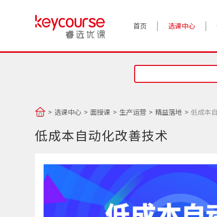
首页
选课中心
选课中心
面授课
生产运营
精益落地
低成本
低成本自动化改善技术