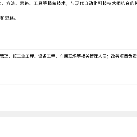
理念、方法、思路、工具等精益技术，与现代自动化科技技术相结合的
议和思路。
管理、IE工业工程、设备工程、车间现场等相关管理人员；改善项目负责