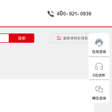
搜索
最新课程安排表
在线咨询
0元试听
微信咨询