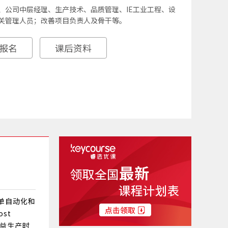
、公司中层经理、生产技术、品质管理、IE工业工程、设
关管理人员；改善项目负责人及骨干等。
报名
课后资料
单自动化和
st
精益生产时