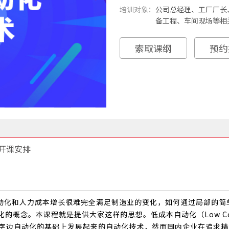
培训对象：
公司总经理、工厂厂长
备工程、车间现场等相
索取课纲
预约
开课安排
动化和人力成本增长很难完全满足制造业的变化，如何通过局部的简
的概念。本课程就是提供大家这样的思想。低成本自动化（Low Co
就是在精益的人字边自动化的基础上发展起来的自动化技术，然而国内企业在追求