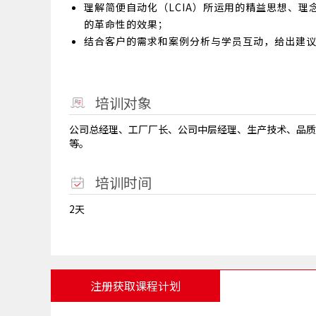
理解简便自动化（LCIA）所运用的精益思想、
的革命性的效果；
结合客户的需求和案例分析与学员互动，给出建
培训对象
公司总经理、工厂厂长、公司中层经理、生产技术、品质
等。
培训时间
2天
注册获取课程计划