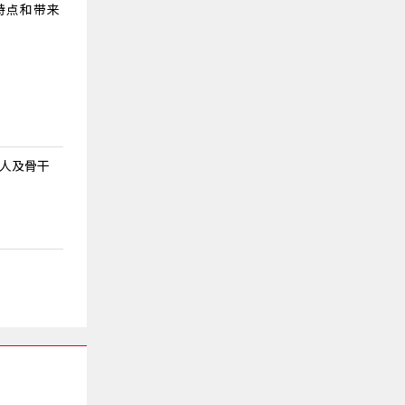
特点和带来
人及骨干