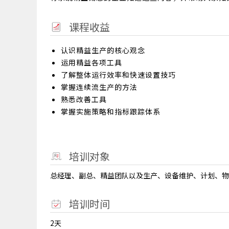
课程收益
认识精益生产的核心观念
运用精益各项工具
了解整体运行效率和快速设置技巧
掌握连续流生产的方法
熟悉改善工具
掌握实施策略和指标跟踪体系
培训对象
总经理、副总、精益团队以及生产、设备维护、计划、物
培训时间
2天