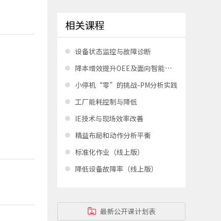
相关课程
设备状态监控与故障诊断
降本增效提升OEE及面向智能制造的设备管理
小停机“零”的挑战-PM分析实践
工厂能耗控制与降低
IE技术与现场效率改善
精益布局和动作分析平衡
标准化作业（线上版）
降低设备故障率（线上版）
最新公开课计划表