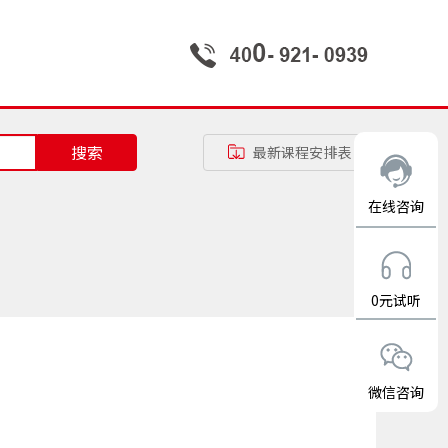
搜索
最新课程安排表
在线咨询
0元试听
微信咨询