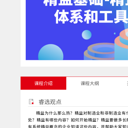
课程介绍
课程大纲
睿选观点
精益为什么那么热？精益对制造业和非制造业有
处？精益有哪些内容？如何开始精益？精益要做多长
有系统精益概念的企业知道这些内容，并帮助大家知