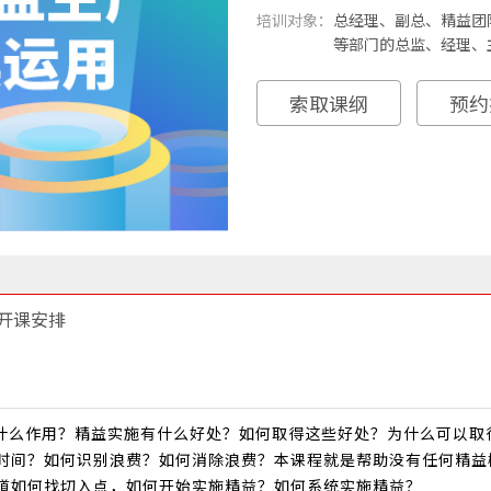
培训对象：
总经理、副总、精益团
等部门的总监、经理、
索取课纲
预约
开课安排
什么作用？精益实施有什么好处？如何取得这些好处？为什么可以取
时间？如何识别浪费？如何消除浪费？本课程就是帮助没有任何精益
道如何找切入点，如何开始实施精益？如何系统实施精益？