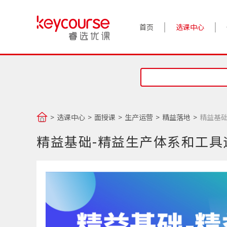
首页
选课中心
选课中心
面授课
生产运营
精益落地
精益基础
精益基础-精益生产体系和工具