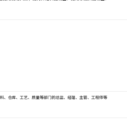
料、仓库、工艺、质量等部门的总监、经理、主管、工程师等