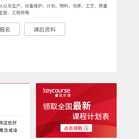
队以及生产、设备维护、计划、物料、仓库、工艺、质量
主管、工程师等
报名
课后资料
得这些好
概念或没