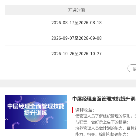
清晰理解新的角色及角色行为的变
务-能力需求的关系，发展个人能
开课时间
2026-08-17至2026-08-18
2026-09-07至2026-09-08
2026-10-26至2026-10-27
中层经理全面管理技能提升训
课程收益：
使管理人员了解组织管理的原则，
与职责，做好承上启下的桥梁；
培养管理人员做计划的能力、目标
能力、指导、控制和协调能力；