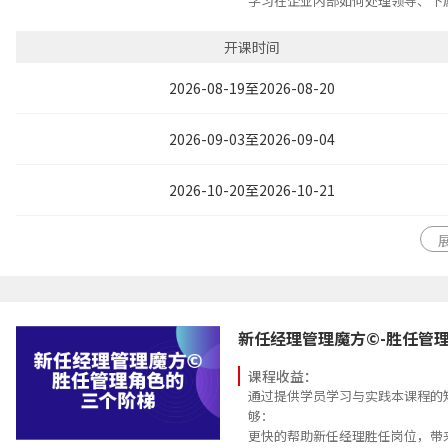
学习在企业内部如何处理领导、下
协同合作关系，处理好工作与人际
赢沟通力；
开课时间
建立优秀团队，增强跨部门间的协
度地发挥公司的综合实力
2026-08-19至2026-08-20
2026-09-03至2026-09-04
2026-10-20至2026-10-21
新任经理管理魔方©-胜任管
课程收益：
通过提供学员学习与实践本课程的
够：
更快的帮助新任经理胜任岗位，带