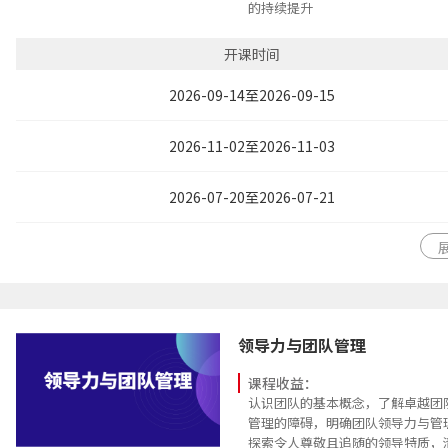
的持续提升
能够培养一批拥有敏锐的环境洞察
立采取系统性应对策略，适应各种
开课时间
能够通过培养更多的高成熟度管理
对管理人才的需求
2026-09-14至2026-09-15
2026-11-02至2026-11-03
2026-07-20至2026-07-21
领导力与团队管理
课程收益：
认识团队的基本概念，了解卓越团
管理的障碍，明确团队领导力与管
探索令人尊敬且追随的领导特质，