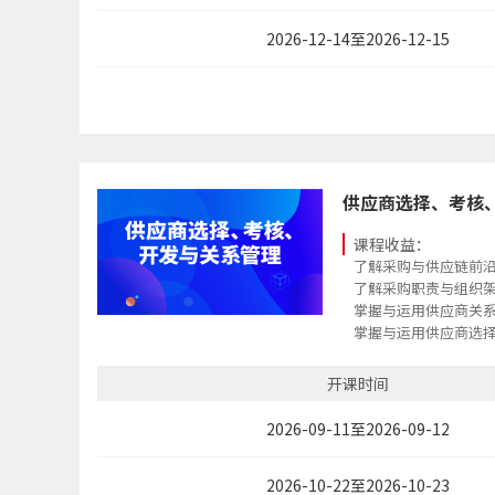
2026-12-14至2026-12-15
供应商选择、考核
课程收益：
了解采购与供应链前
了解采购职责与组织
掌握与运用供应商关
掌握与运用供应商选
开课时间
2026-09-11至2026-09-12
2026-10-22至2026-10-23