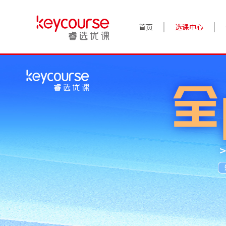
首页
选课中心