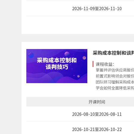
2026-11-09至2026-11-10
采购成本控制和谈
课程收益：
掌握并评估供应商报
前置式影响领会对报
团队研习理解采购成
学会如何全面降低采
策略性管理采购成本/
掌握谈判策略与步骤
开课时间
应用谈判策略与节拍
熟练掌握谈判筹码构
2026-08-10至2026-08-11
2026-10-21至2026-10-22