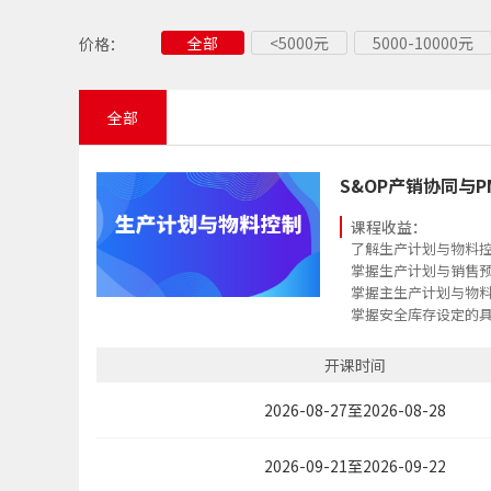
全部
<5000元
5000-10000元
价格：
全部
S&OP产销协同与
课程收益：
了解生产计划与物料
掌握生产计划与销售
掌握主生产计划与物
掌握安全库存设定的
领悟通过跨部门沟通
开课时间
2026-08-27至2026-08-28
2026-09-21至2026-09-22