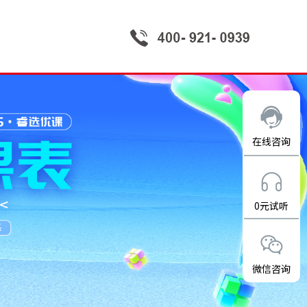
在线咨询
0元试听
微信咨询