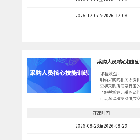
2026-12-07至2026-12-08
采购人员核心技能
课程收益：
明确采购的相关职责
掌握采购所需要具备
了解并掌握，采购谈
可以演绎和模拟供应
了解合同中常见的合
开课时间
2026-08-28至2026-08-29